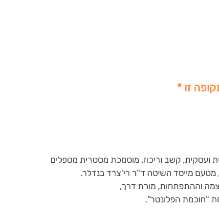
קופה זו *
 ועסקית, קשב וריכוז. מוסמכת מסטרית מטפלים
מה וההתפתחות, מורת דרך,
ת "חוכמת הפלונטר".