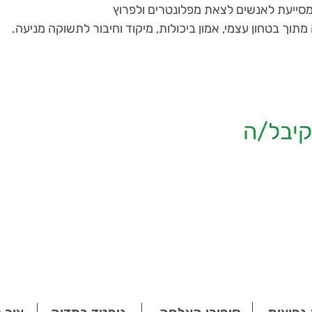
מסייעת לאנשים לצאת מפלונטרים ולפרוץ
וך בטחון עצמי, אמון ביכולות, מיקוד וחיבור לתשוקה מניעה.
יבל/ה