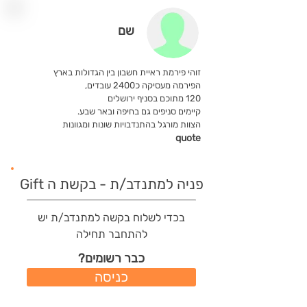
שם
זוהי פירמת ראיית חשבון בין הגדולות בארץ
הפירמה מעסיקה כ2400 עובדים,
120 מתוכם בסניף ירושלים
קיימים סניפים גם בחיפה ובאר שבע.
הצוות מורגל בהתנדבויות שונות ומגוונות
quote
פניה למתנדב/ת - בקשת ה Gift
בכדי לשלוח בקשה למתנדב/ת יש
להתחבר תחילה
כבר רשומים?
כניסה