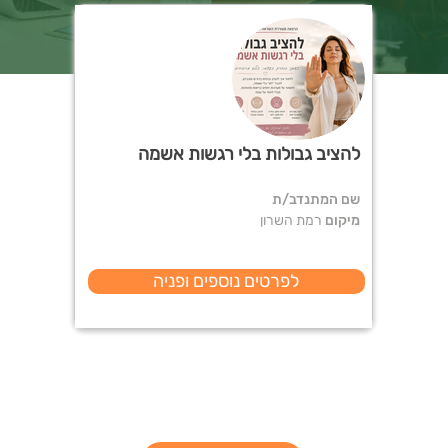
להציב גבולות בלי רגשות אשמה
שם המתנדב/ת
מיקום
רמת השרון
לפרטים נוספים ופניה