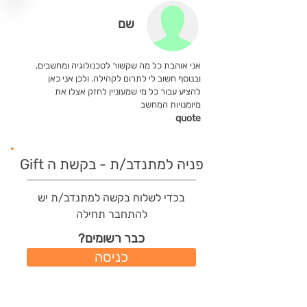
שם
אני אוהבת כל מה שקשור לטכנולוגיה ומחשבים,
ובנוסף חשוב לי לתרום לקהילה. ולכן אני כאן
להציע עבור כל מי שמעוניין לחזק אצלו את
מיומנויות המחשב
quote
פניה למתנדב/ת - בקשת ה Gift
בכדי לשלוח בקשה למתנדב/ת יש
להתחבר תחילה
כבר רשומים?
כניסה
משתמשים חדשים?