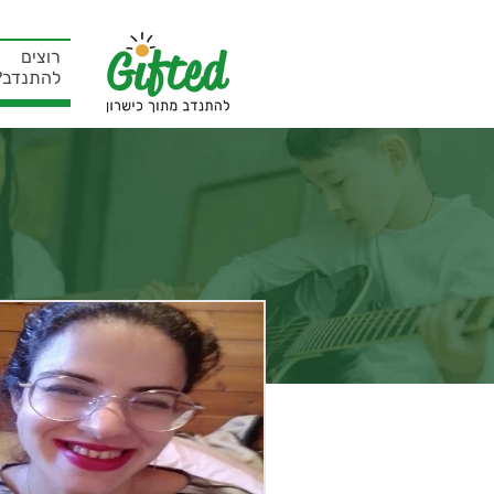
רוצים
להתנדב?