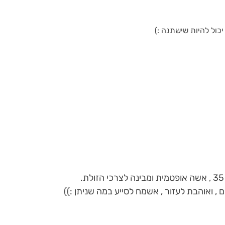
יכול להיות שישתנה :)
.
, ואוהבת לעזור , אשמח לסייע במה שניתן :))