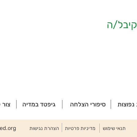
יבל/ה
נפוצות
סיפורי הצלחה
גיפטד במדיה
צור 
ted.org
תנאי שימוש
מדיניות פרטיות
הצהרת נגישות