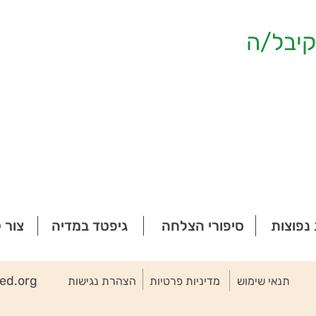
יבל/ה
נפוצות
סיפורי הצלחה
גיפטד במדיה
צור 
ted.org
תנאי שימוש
מדיניות פרטיות
הצהרת נגישות