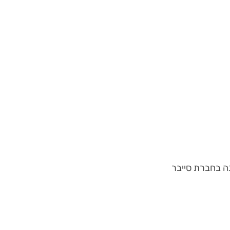
 בחברת סייבר