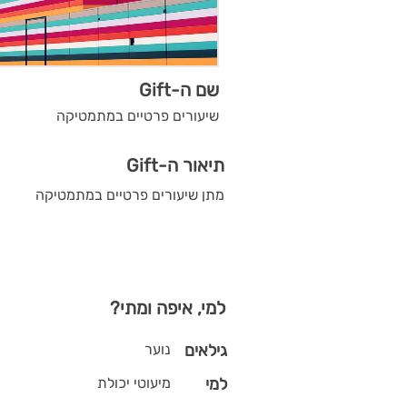
שם ה-Gift
שיעורים פרטיים במתמטיקה
תיאור ה-Gift
מתן שיעורים פרטיים במתמטיקה
למי, איפה ומתי?
גילאים
נוער
למי
מיעוטי יכולת