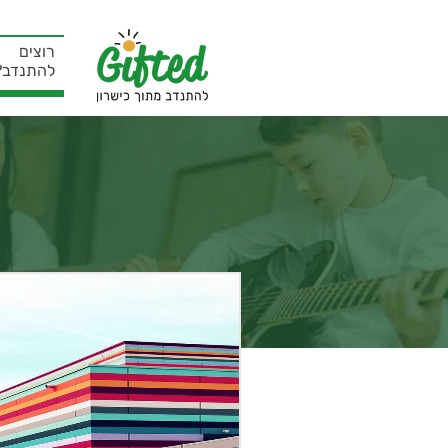
רוצים
להתנדב?