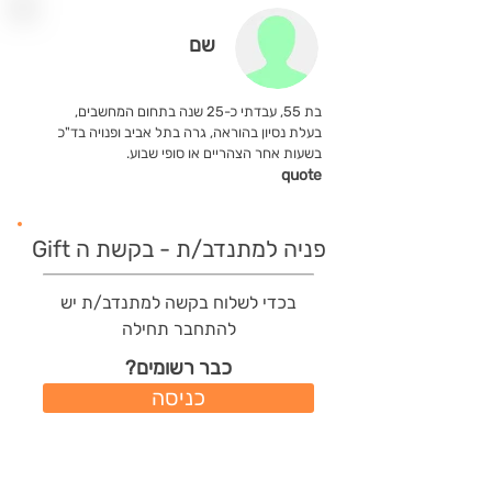
שם
בת 55, עבדתי כ-25 שנה בתחום המחשבים,
בעלת נסיון בהוראה, גרה בתל אביב ופנויה בד"כ
בשעות אחר הצהריים או סופי שבוע.
quote
פניה למתנדב/ת - בקשת ה Gift
בכדי לשלוח בקשה למתנדב/ת יש
להתחבר תחילה
כבר רשומים?
כניסה
משתמשים חדשים?