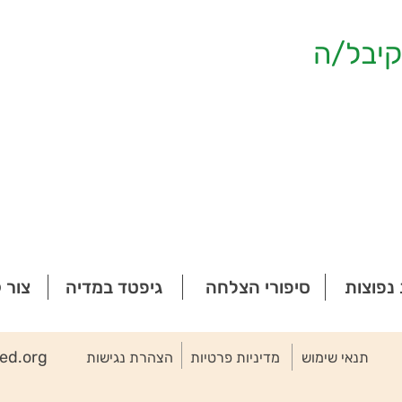
יבל/ה
נפוצות
סיפורי הצלחה
גיפטד במדיה
צור 
ted.org
תנאי שימוש
מדיניות פרטיות
הצהרת נגישות