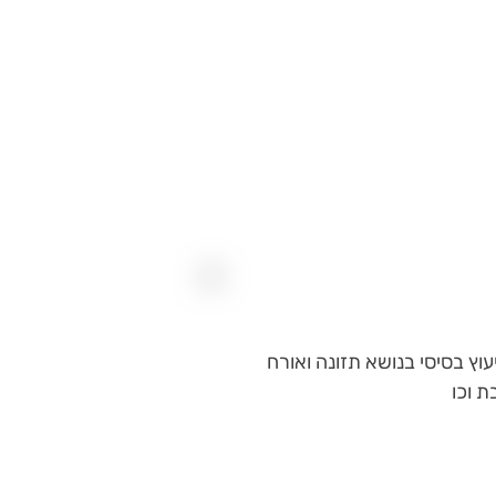
עוץ בסיסי בנושא תזונה ואורח
ת וכו