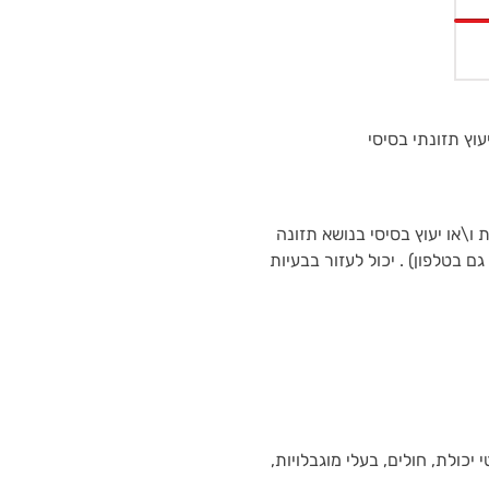
עוץ תזונתי בסיסי
 ו\או יעוץ בסיסי בנושא תזונה
ם בטלפון) . יכול לעזור בבעיות
יכולת, חולים, בעלי מוגבלויות,