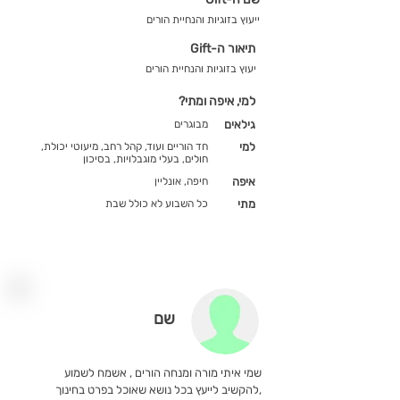
ייעוץ בזוגיות והנחיית הורים
תיאור ה-Gift
יעוץ בזוגיות והנחיית הורים
למי, איפה ומתי?
גילאים
מבוגרים
למי
חד הוריים ועוד, קהל רחב, מיעוטי יכולת,
חולים, בעלי מוגבלויות, בסיכון
איפה
חיפה, אונליין
מתי
כל השבוע לא כולל שבת
שם
שמי איתי מורה ומנחה הורים , אשמח לשמוע
,להקשיב לייעץ בכל נושא שאוכל בפרט בחינוך