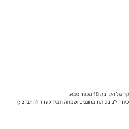
ואני בת 18 מכפר סבא.
כיתה י"ב בכיתת מחוננים ושמחה תמיד לעזור להתנדב :)