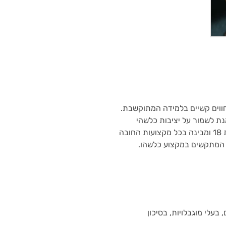
חווים קשיים בלמידה המתוקשבת.
נת לשמור על יציבות כלשהי
ולהצליח להתגבר על קשיים אלו. אני בת 18 ומבינה בכל מקצועות החובה
ל המתקשים במקצוע כלשהו.
 בעלי מוגבלויות, בסיכון