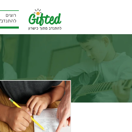
רוצים
להתנדב?