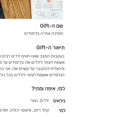
שם ה-Gift
תמיכה ועזרה בלימודים
תיאור ה-Gift
בעקבות המצב שאנו חווים ילדים רבים 
אשמח לעזור לילדים אלו בלימודים על מ
הנלמדים ואשמח לעזור לילדים בכל גי
למי, איפה ומתי?
גילאים
ילדים, נוער
למי
קהל רחב, מיעוטי יכולת, חולים,