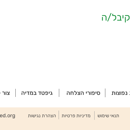
יבל/ה
נפוצות
סיפורי הצלחה
גיפטד במדיה
צור 
ted.org
תנאי שימוש
מדיניות פרטיות
הצהרת נגישות