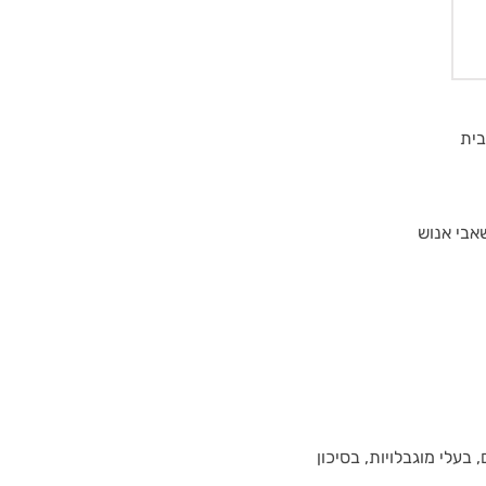
בית
אבי אנוש
 בעלי מוגבלויות, בסיכון