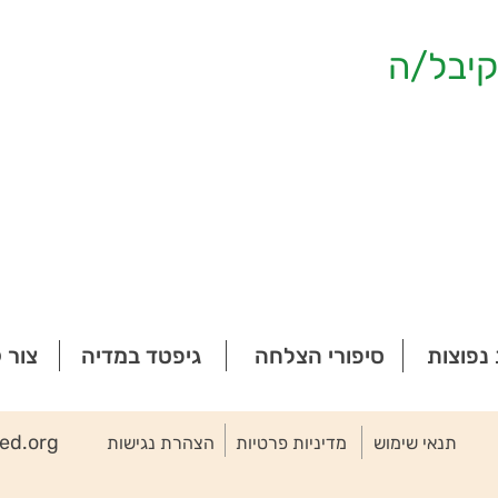
יבל/ה
נפוצות
סיפורי הצלחה
גיפטד במדיה
צור 
ted.org
תנאי שימוש
מדיניות פרטיות
הצהרת נגישות