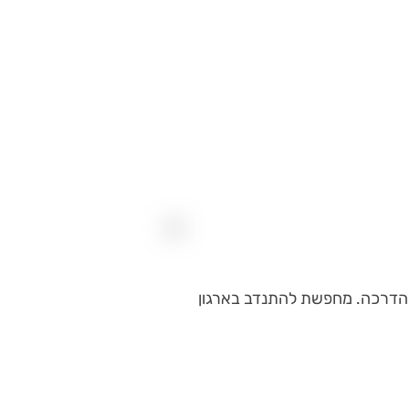
ת והדרכה. מחפשת להתנדב בארגון