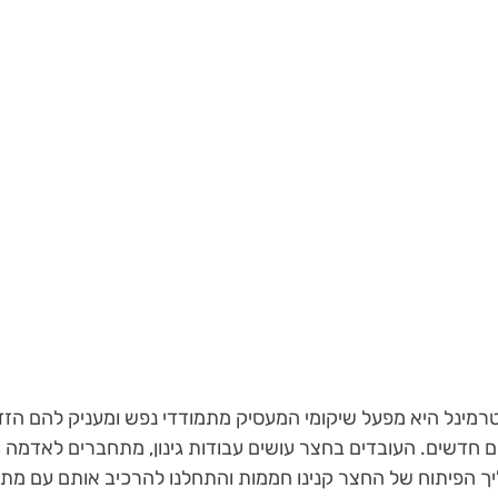
מינל היא מפעל שיקומי המעסיק מתמודדי נפש ומעניק להם הזדמנ
ם חדשים. העובדים בחצר עושים עבודות גינון, מתחברים לאדמה ול
 הפיתוח של החצר קנינו חממות והתחלנו להרכיב אותם עם מתנד