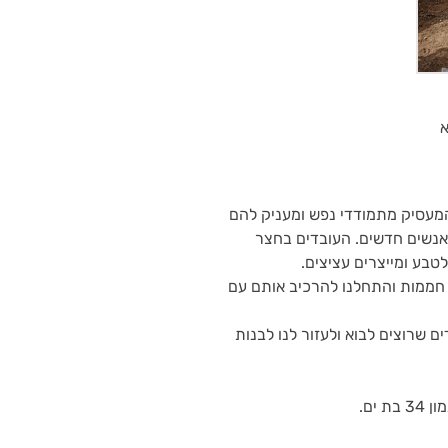
מעסיק מתמודדי נפש ומעניק להם
 אנשים חדשים. העובדים בחצר
טבע ומייצרים עציצים.
חממות והתחלנו להרכיב אותם עם
ים שרוצים לבוא ולעזור לנו לבנות
ים.