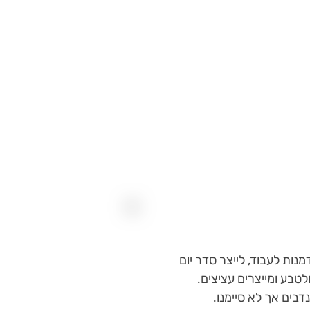
ות לעבוד, לייצר סדר יום
טבע ומייצרים עציצים.
בים אך לא סיימנו.