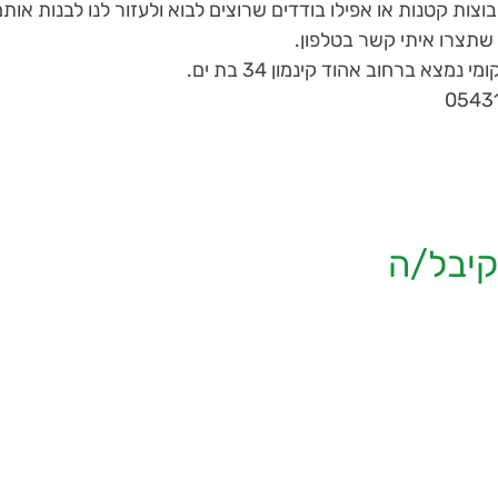
וצות קטנות או אפילו בודדים שרוצים לבוא ולעזור לנו לבנות אותם
תצרו איתי קשר בטלפון.
נמצא ברחוב אהוד קינמון 34 בת ים.
יבל/ה