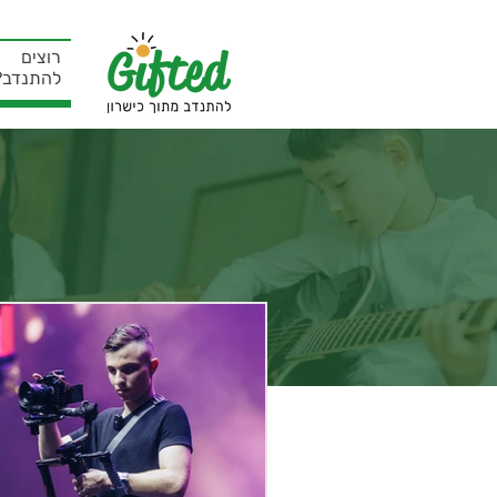
רוצים
להתנדב?