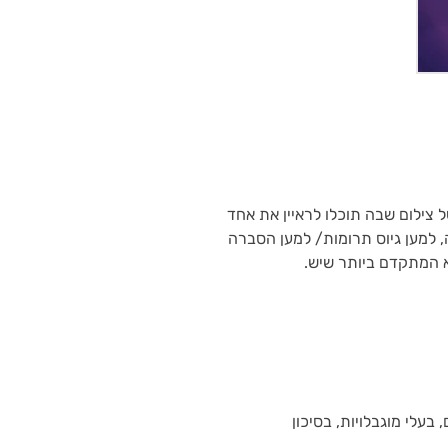
ל צילום שבה תוכלו לראיין את אחד
 למען גיוס תרומות/ למען הסברה
א המתקדם ביותר שיש.
 בעלי מוגבלויות, בסיכון