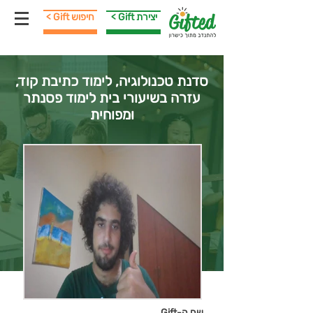
< Gift יצירת
< Gift חיפוש
סדנת טכנולוגיה, לימוד כתיבת קוד,
עזרה בשיעורי בית לימוד פסנתר
ומפוחית
שם ה-Gift