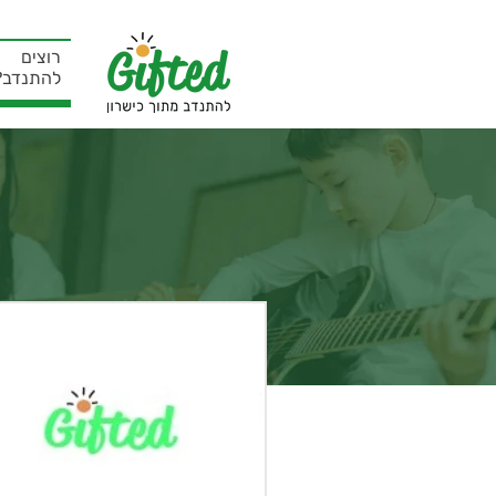
רוצים
להתנדב?