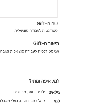
שם ה-Gift
סטודנטית לעבודה סוציאלית
תיאור ה-Gift
אני סטודנטית לעבודה סוציאלית וטובה 
למי, איפה ומתי?
גילאים
ילדים, נוער, מבוגרים
למי
קהל רחב, חולים, בעלי מוגבלויו