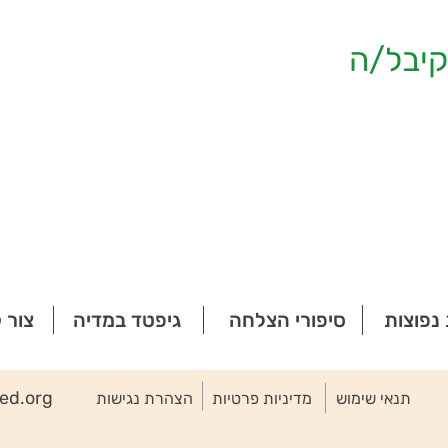
יבל/ה
נפוצות
סיפורי הצלחה
גיפטד במדיה
צור 
ted.org
תנאי שימוש
מדיניות פרטיות
הצהרת נגישות