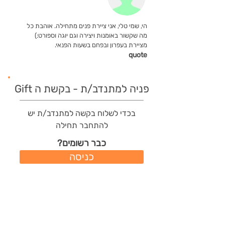
הי, שמי טלי, אני ציירת פנים מתחילה. אוהבת כל
מה שקשור באומנות ויצירה וגם יוגה וספורט:)
מציירת בעפרון ובפחם בשעות הפנאי.
quote
פניה למתנדב/ת - בקשת ה Gift
בכדי לשלוח בקשה למתנדב/ת יש
להתחבר תחילה
כבר רשומים?
כניסה
משתמשים חדשים?
רישום מהיר