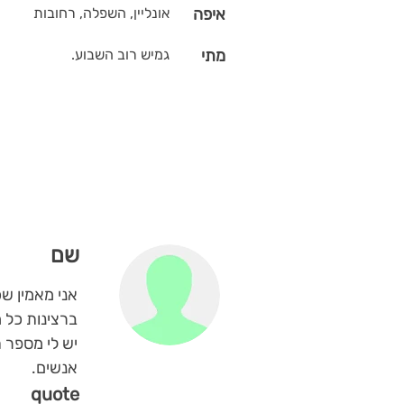
איפה
אונליין, השפלה, רחובות
מתי
גמיש רוב השבוע.
שם
ברצינות כל 
יש לי מספר ת
אנשים.
quote