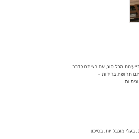
יעצות מכל סוג, אם רציתם לדבר
תם תחושת בדידות -
נימיות
 בעלי מוגבלויות, בסיכון