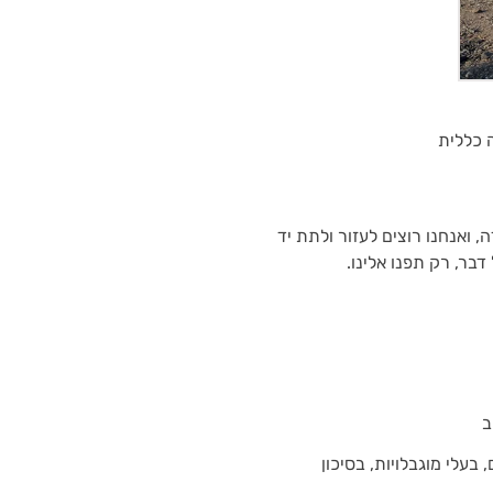
ה כללית
הודה, ואנחנו רוצים לעזור ולתת יד
בר, רק תפנו אלינו.
ב
 בעלי מוגבלויות, בסיכון