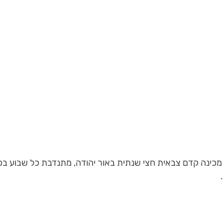
מכינה קדם צבאית חצי שנתית באור יהודה, מתנדבת כל שבוע ב