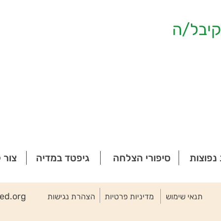
יבל/ה
נפוצות
סיפורי הצלחה
גיפטד במדיה
צור 
ted.org
תנאי שימוש
מדיניות פרטיות
הצהרת נגישות