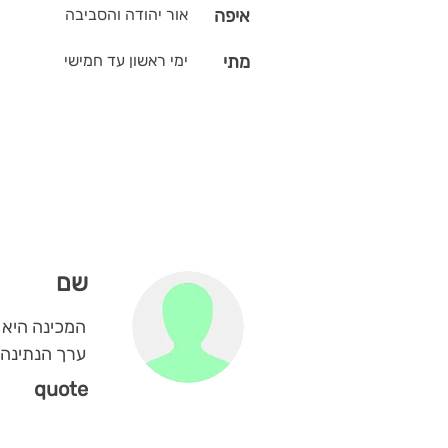
איפה
אור יהודה והסביבה
מתי
ימי ראשון עד חמישי
שם
המכינה היא 
ערך הנתינה.
quote