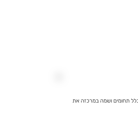
כלל תחומים ושמה במרכזה את