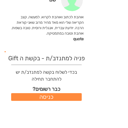
אוהבת לכתוב ואוהבת לקרוא. למעשה, קצב
הקריאה שלי הוא מאד מהיר מרוב שאני קוראת
הרבה. יודעת עברית, אנגלית ורוסית. טובה בשפות.
אוהבת וטובה במתמטיקה.
quote
פניה למתנדב/ת - בקשת ה Gift
בכדי לשלוח בקשה למתנדב/ת יש
להתחבר תחילה
כבר רשומים?
כניסה
משתמשים חדשים?
רישום מהיר