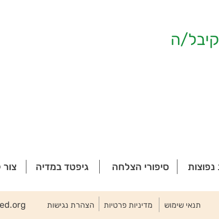
יבל/ה
נפוצות
סיפורי הצלחה
גיפטד במדיה
צור 
ted.org
תנאי שימוש
מדיניות פרטיות
הצהרת נגישות