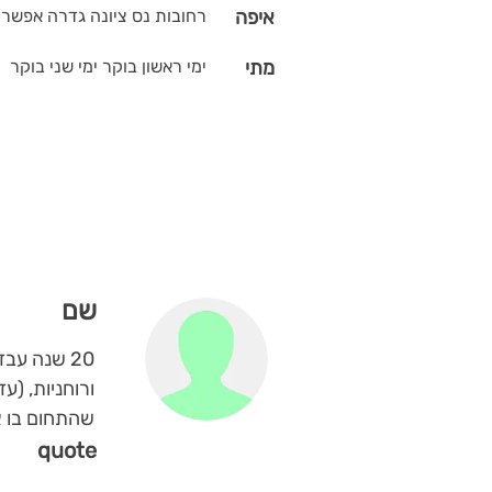
איפה
רחובות נס ציונה גדרה אפשר ג
מתי
ימי ראשון בוקר ימי שני בוקר
שם
ורוחניות, (ע
שהתחום בו אנ
quote