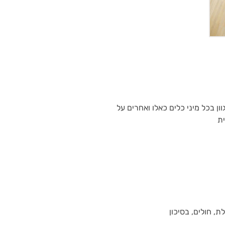
ן בכל מיני כלים כאלו ואחרים על
ית
ת, חולים, בסיכון