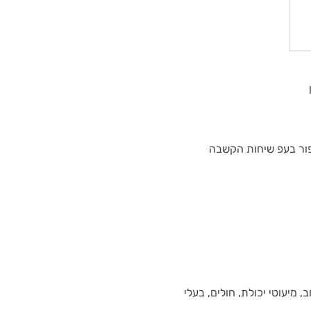
פור בעפ שיחות הקשבה
, מיעוטי יכולת, חולים, בעלי