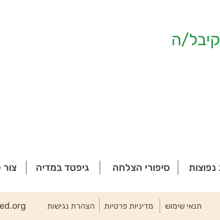
יבל/ה
נפוצות
סיפורי הצלחה
גיפטד במדיה
צור 
ted.org
תנאי שימוש
מדיניות פרטיות
הצהרת נגישות