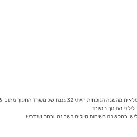
לילדי החינוך המיוחד
לישי בהקשבה בשיחות טיולים בשכונה ,ובמה שנדרש