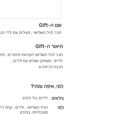
שם ה-Gift
חבר לגיל השלישי , פעילות עם ילדי הגן
תיאור ה-Gift
חבר לגיל השלישי הקראת סיפורים , סי
ילדים -משחקי שולחן עם ילדים ,
הכנה לכיתה א
למי, איפה ומתי?
גילאים
ילדים, גיל הזהב
למי
הגיל השלישי , ילדים , קהל רחב
מוגבלויות, בסיכון