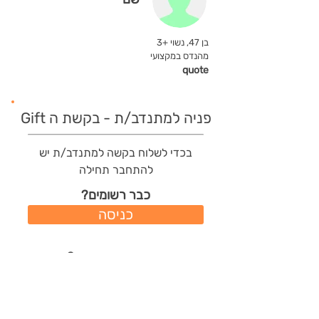
בן 47, נשוי +3
מהנדס במקצועי
quote
פניה למתנדב/ת - בקשת ה Gift
בכדי לשלוח בקשה למתנדב/ת יש
להתחבר תחילה
כבר רשומים?
כניסה
משתמשים חדשים?
רישום מהיר