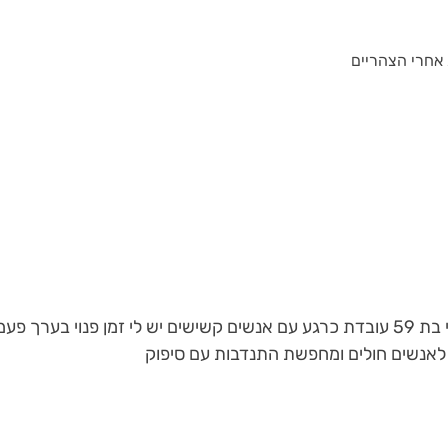
אחרי הצהריים
שמי אלה אני בת 59 עובדת כרגע עם אנשים קשישים יש לי זמן פנוי ב
 לאנשים חולים ומחפשת התנדבות עם סיפוק