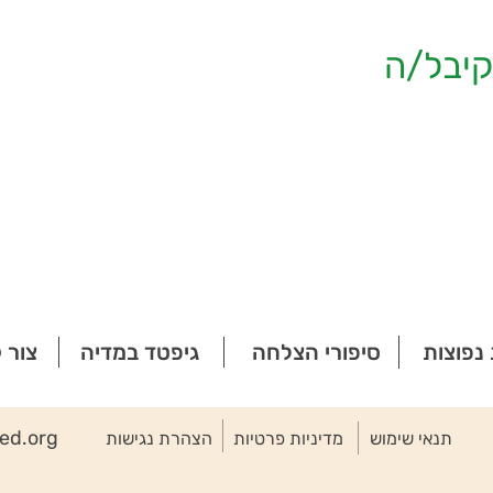
יבל/ה
נפוצות
סיפורי הצלחה
גיפטד במדיה
צור 
ted.org
תנאי שימוש
מדיניות פרטיות
הצהרת נגישות