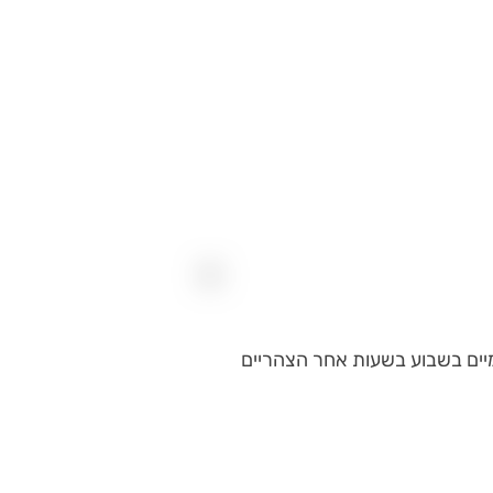
ערך פעמיים בשבוע בשעות אחר הצהריים