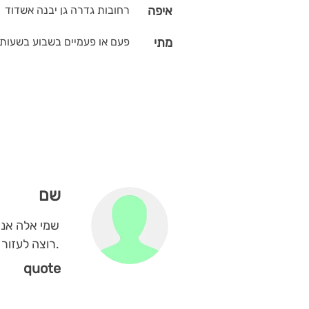
איפה
רחובות גדרה גן יבנה אשדוד
מתי
פעם או פעמיים בשבוע בשעות 
שם
.רוצה לעזור
quote