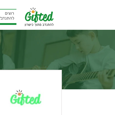
רוצים
להתנדב?