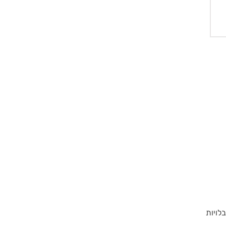
בלויות