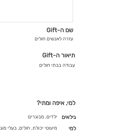
שם ה-Gift
עזרה לאנשים חולים
תיאור ה-Gift
עבודה בבתי חולים
למי, איפה ומתי?
גילאים
ילדים, מבוגרים
למי
מיעוטי יכולת, חולים, בעלי מוג