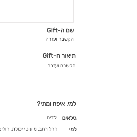
שם ה-Gift
הקשבה ועזרה
תיאור ה-Gift
הקשבה ועזרה
למי, איפה ומתי?
גילאים
ילדים
למי
קהל רחב, מיעוטי יכולת, חולים,