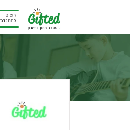
רוצים
להתנדב?