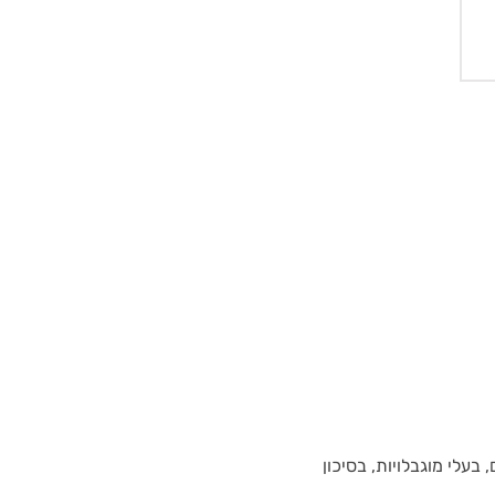
 בעלי מוגבלויות, בסיכון