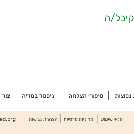
יבל/ה
נפוצות
סיפורי הצלחה
גיפטד במדיה
צור 
ted.org
תנאי שימוש
מדיניות פרטיות
הצהרת נגישות