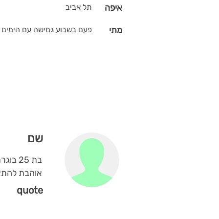
איפה
תל אביב
מתי
פעם בשבוע גמישה עם הימים
שם
בת 25 בוגרת תואר בסיעוד
אוהבת להתאמ
quote