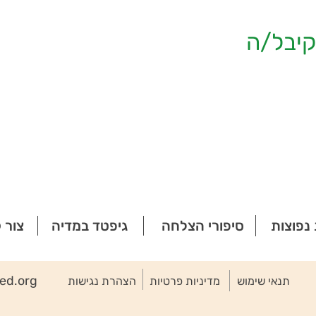
יבל/ה
נפוצות
סיפורי הצלחה
גיפטד במדיה
צור 
ted.org
תנאי שימוש
מדיניות פרטיות
הצהרת נגישות