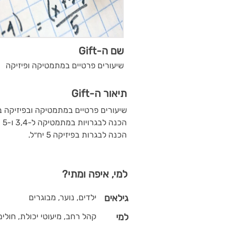
שם ה-Gift
שיעורים פרטיים במתמטיקה ופיזיקה
תיאור ה-Gift
שיעורים פרטיים במתמטיקה ובפיזיקה ב
הכנה לבגרויות במתמטיקה ל-3,4 ו-5 יח״ל.
הכנה לבגרות בפיזיקה 5 יח״ל.
למי, איפה ומתי?
גילאים
ילדים, נוער, מבוגרים
למי
קהל רחב, מיעוטי יכולת, חולים,