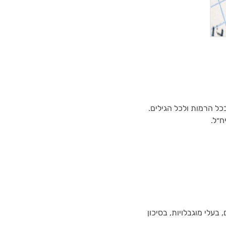
כל הרמות ולכל הגילים.
 בעלי מוגבלויות, בסיכון