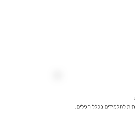
ית לתלמידים בכלל הגילים.