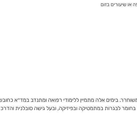
ה או שיעורים בזום
בחומר לבגרות במתמטיקה ובפיזיקה, ובעל גישה סובלנית והדרכת