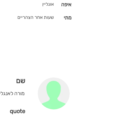
איפה
אונליין
מתי
שעות אחר הצהריים
שם
מורה לאנגלית
quote