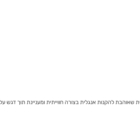
 שאוהבת להקנות אנגלית בצורה חווייתית ומעניינת תוך דגש על 