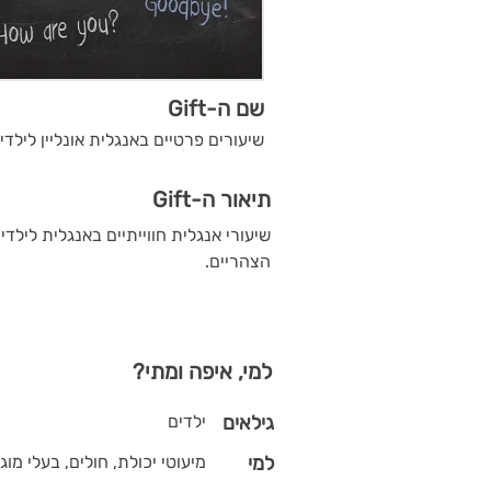
שם ה-Gift
שיעורים פרטיים באנגלית אונליין לילדי
תיאור ה-Gift
שיעורי אנגלית חווייתיים באנגלית לילד
הצהריים.
למי, איפה ומתי?
גילאים
ילדים
למי
מיעוטי יכולת, חולים, בעלי מוגב