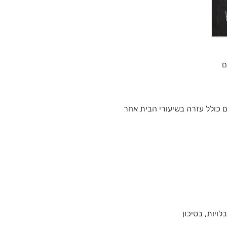
ם
ים כולל עזרה בשיעורי הבית אחר
לויות, בסיכון