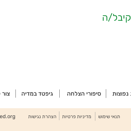
יבל/ה
נפוצות
סיפורי הצלחה
גיפטד במדיה
צור 
ted.org
תנאי שימוש
מדיניות פרטיות
הצהרת נגישות