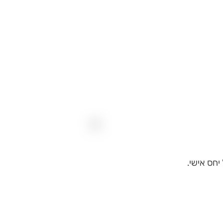
יחס אישי.