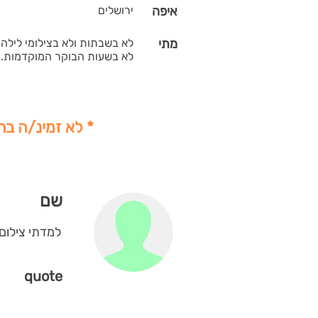
איפה
ירושלים
מתי
לא בשבתות ולא בצילומי לילה 
לא בשעות הבוקר המוקדמות.מ
* לא זמינ/ה בת
שם
למדתי צילום 
quote