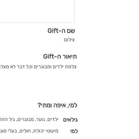
שם ה-Gift
צילום
תיאור ה-Gift
צלמת ילדים ומבוגרים וכל דבר לא מצ
למי, איפה ומתי?
גילאים
ילדים, נוער, מבוגרים, גיל הזה
למי
מיעוטי יכולת, חולים, בעלי מוגב