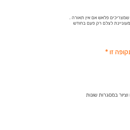
שמצריכים פלאש אם אין תאורה .
עוניינת לצלם רק פעם בחודש
קופה זו *
וציור במסגרות שונות