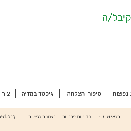
יבל/ה
נפוצות
סיפורי הצלחה
גיפטד במדיה
צור 
ted.org
תנאי שימוש
מדיניות פרטיות
הצהרת נגישות