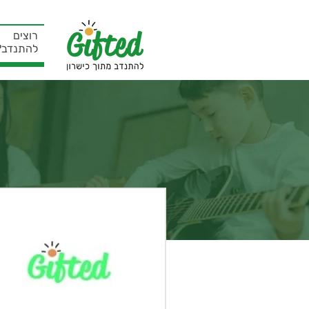
רוצים
להתנדב?