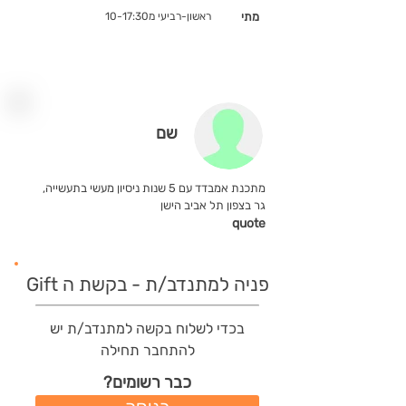
מתי
ראשון-רביעי מ10-17:30
שם
מתכנת אמבדד עם 5 שנות ניסיון מעשי בתעשייה,
גר בצפון תל אביב הישן
quote
פניה למתנדב/ת - בקשת ה Gift
בכדי לשלוח בקשה למתנדב/ת יש
להתחבר תחילה
כבר רשומים?