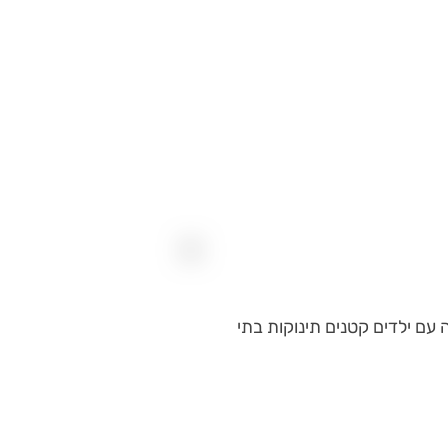
מעדיפה עם ילדים קטנים תינוקות בתי