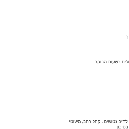
חולים בשעות הבוקר
ילדים נטושים , קהל רחב, מיעוטי
בסיכון