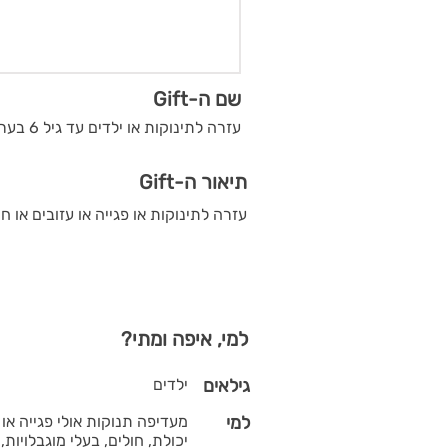
שם ה-Gift
עזרה לתינוקות או ילדים עד גיל 6 בערך
תיאור ה-Gift
עזרה לתינוקות או פגייה או עזובים או 
למי, איפה ומתי?
גילאים
ילדים
למי
מעדיפה תנוקות אולי פגייה או 
יכולת, חולים, בעלי מוגבלויות, 