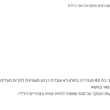
ון לציון והסביבה אני ניידת
שמי שרית אני בת 43 מגוררת בחולון לא עובדת כרגע מעוניינת לתרום 
שור בנושא
ת הבוקר על מנת שאוכל להיות פנויה בצהריים לילדיי.